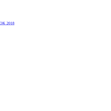
OK 2018