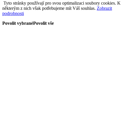
Tyto stránky používají pro svou optimalizaci soubory cookies. K
některým z nich však potřebujeme mít Váš souhlas.
Zobrazit
podrobnosti
Povolit vybrané
Povolit vše