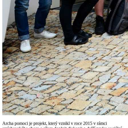
Archa pomoci je projekt, který vznikl v roce 2015 v rámci