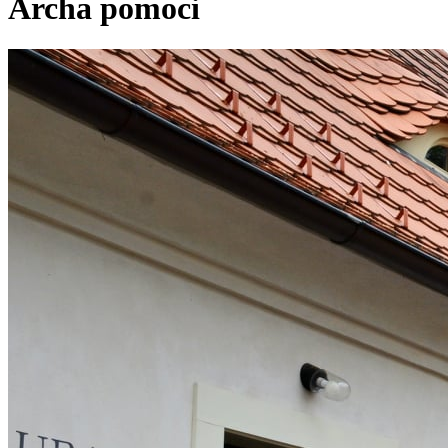
Archa pomoci