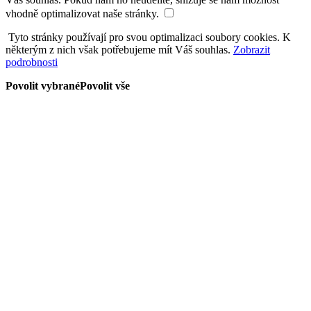
vhodně optimalizovat naše stránky.
Tyto stránky používají pro svou optimalizaci soubory cookies. K
některým z nich však potřebujeme mít Váš souhlas.
Zobrazit
podrobnosti
Povolit vybrané
Povolit vše